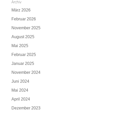
Archiv
März 2026
Februar 2026
November 2025
August 2025
Mai 2025
Februar 2025
Januar 2025
November 2024
Juni 2024
Mai 2024
April 2024
Dezember 2023