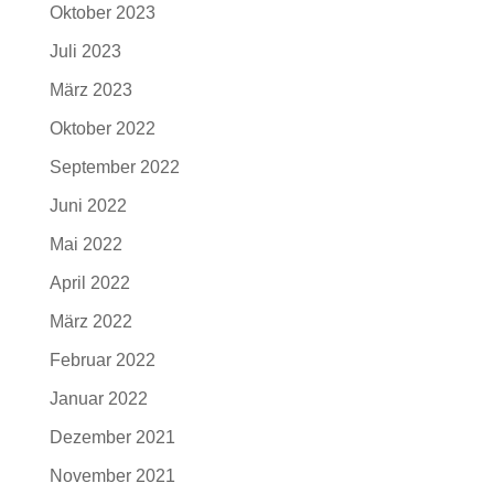
Oktober 2023
Juli 2023
März 2023
Oktober 2022
September 2022
Juni 2022
Mai 2022
April 2022
März 2022
Februar 2022
Januar 2022
Dezember 2021
November 2021