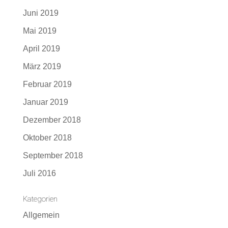
Juni 2019
Mai 2019
April 2019
März 2019
Februar 2019
Januar 2019
Dezember 2018
Oktober 2018
September 2018
Juli 2016
Kategorien
Allgemein