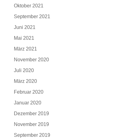
Oktober 2021
September 2021
Juni 2021
Mai 2021
März 2021
November 2020
Juli 2020
März 2020
Februar 2020
Januar 2020
Dezember 2019
November 2019
September 2019