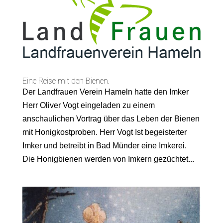
Eine Reise mit den Bienen.
Der Landfrauen Verein Hameln hatte den Imker
Herr Oliver Vogt eingeladen zu einem
anschaulichen Vortrag über das Leben der Bienen
mit Honigkostproben. Herr Vogt Ist begeisterter
Imker und betreibt in Bad Münder eine Imkerei.
Die Honigbienen werden von Imkern gezüchtet...