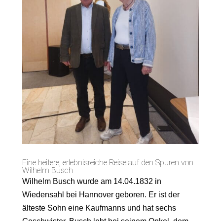
Eine heitere, erlebnisreiche Reise auf den Spuren von
Wilhelm Busch
Wilhelm Busch wurde am 14.04.1832 in
Wiedensahl bei Hannover geboren. Er ist der
älteste Sohn eine Kaufmanns und hat sechs