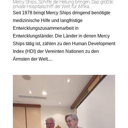
Mercy Ships, Schiffe die Heilung bringen. Das größte
private Hospitalschiff der Welt für Afrika.
Seit 1978 bringt Mercy Ships dringend benötigte
medizinische Hilfe und langfristige
Entwicklungszusammenarbeit in
Entwicklungsländer. Die Länder in denen Mercy
Ships tätig ist, zählen zu den Human Development
Index (HDI) der Vereinten Nationen zu den
Ärmsten der Welt....