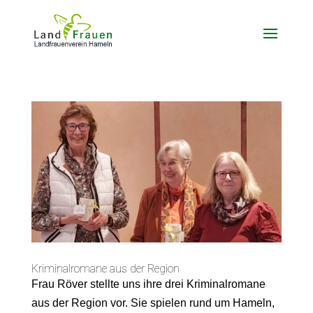
Kriminalromane aus der Region
Frau Röver stellte uns ihre drei Kriminalromane
aus der Region vor. Sie spielen rund um Hameln,