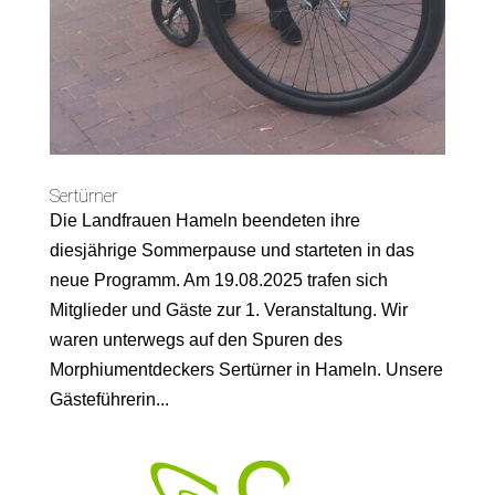
Sertürner
Die Landfrauen Hameln beendeten ihre
diesjährige Sommerpause und starteten in das
neue Programm. Am 19.08.2025 trafen sich
Mitglieder und Gäste zur 1. Veranstaltung. Wir
waren unterwegs auf den Spuren des
Morphiumentdeckers Sertürner in Hameln. Unsere
Gästeführerin...