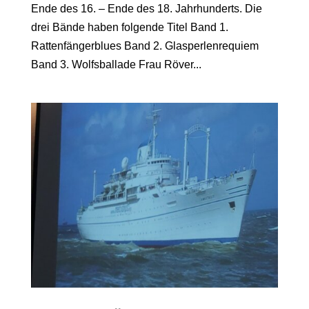
Ende des 16. – Ende des 18. Jahrhunderts. Die
drei Bände haben folgende Titel Band 1.
Rattenfängerblues Band 2. Glasperlenrequiem
Band 3. Wolfsballade Frau Röver...