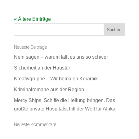
« Ältere Einträge
Neueste Beiträge
Nein sagen – warum fällt es uns so schwer
Sicherheit an der Haustür
Kreativgruppe – Wir bemalen Keramik
Kriminalromane aus der Region
Mercy Ships, Schiffe die Heilung bringen. Das
größte private Hospitalschiff der Welt für Afrika.
Neueste Kommentare