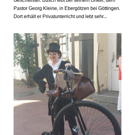
Geschwister. Busch lebt bei seinem Onkel, dem
Pastor Georg Kleine, in Ebergötzen bei Göttingen.
Dort erhält er Privatunterricht und lebt sehr...