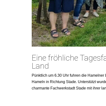
Eine fröhliche Tagesf
Land
Pünktlich um 6.30 Uhr fuhren die Hamelner
Hameln in Richtung Stade. Unterstützt wurde
charmante Fachwerkstadt Stade mit ihrer lang