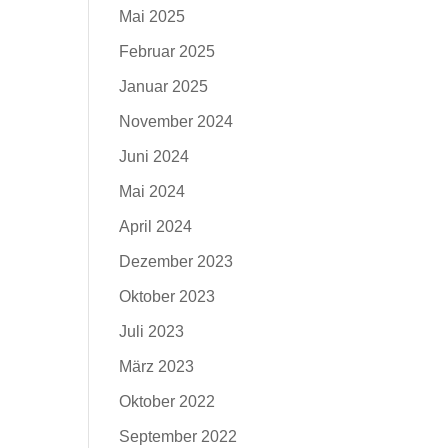
Mai 2025
Februar 2025
Januar 2025
November 2024
Juni 2024
Mai 2024
April 2024
Dezember 2023
Oktober 2023
Juli 2023
März 2023
Oktober 2022
September 2022