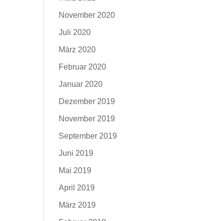
November 2020
Juli 2020
März 2020
Februar 2020
Januar 2020
Dezember 2019
November 2019
September 2019
Juni 2019
Mai 2019
April 2019
März 2019