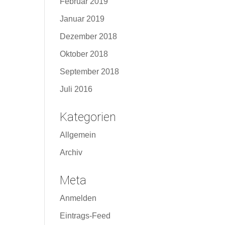
Februar 2019
Januar 2019
Dezember 2018
Oktober 2018
September 2018
Juli 2016
Kategorien
Allgemein
Archiv
Meta
Anmelden
Eintrags-Feed