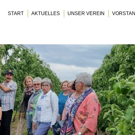
START
AKTUELLES
UNSER VEREIN
VORSTA