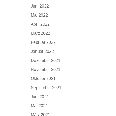
Juni 2022
Mai 2022
April 2022
März 2022
Februar 2022
Januar 2022
Dezember 2021
November 2021
Oktober 2021
September 2021
Juni 2021
Mai 2021
März 2021