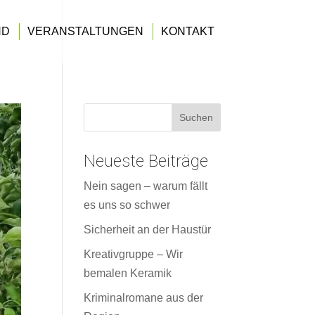
ND
VERANSTALTUNGEN
KONTAKT
Neueste Beiträge
Nein sagen – warum fällt
es uns so schwer
Sicherheit an der Haustür
Kreativgruppe – Wir
bemalen Keramik
Kriminalromane aus der