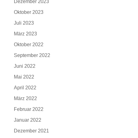
Dezember 2023
Oktober 2023
Juli 2023
März 2023
Oktober 2022
September 2022
Juni 2022
Mai 2022
April 2022
März 2022
Februar 2022
Januar 2022
Dezember 2021