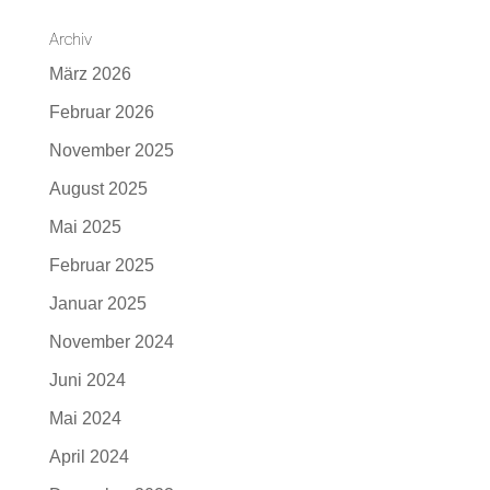
Archiv
März 2026
Februar 2026
November 2025
August 2025
Mai 2025
Februar 2025
Januar 2025
November 2024
Juni 2024
Mai 2024
April 2024