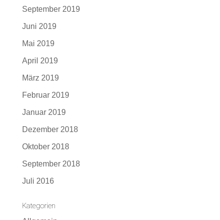
September 2019
Juni 2019
Mai 2019
April 2019
März 2019
Februar 2019
Januar 2019
Dezember 2018
Oktober 2018
September 2018
Juli 2016
Kategorien