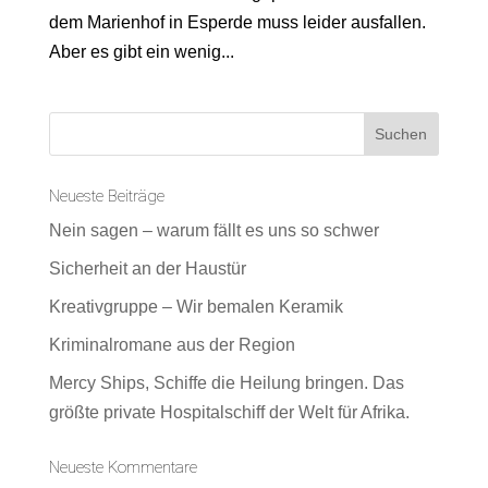
dem Marienhof in Esperde muss leider ausfallen.
Aber es gibt ein wenig...
Neueste Beiträge
Nein sagen – warum fällt es uns so schwer
Sicherheit an der Haustür
Kreativgruppe – Wir bemalen Keramik
Kriminalromane aus der Region
Mercy Ships, Schiffe die Heilung bringen. Das
größte private Hospitalschiff der Welt für Afrika.
Neueste Kommentare