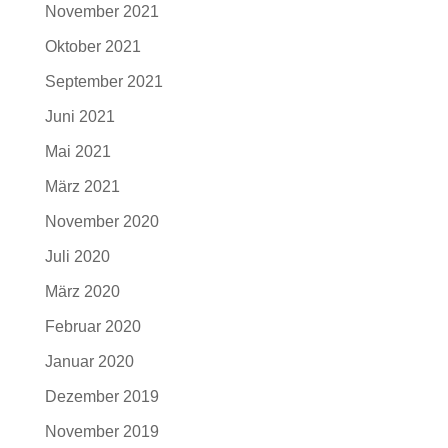
November 2021
Oktober 2021
September 2021
Juni 2021
Mai 2021
März 2021
November 2020
Juli 2020
März 2020
Februar 2020
Januar 2020
Dezember 2019
November 2019