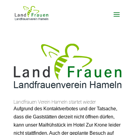
Landfrauen Verein Hameln startet wieder
Aufgrund des Kontaktverbotes und der Tatsache,
dass die Gaststätten derzeit nicht öffnen dürfen,
kann unser Maifrühstück im Hotel Zur Krone leider
nicht stattfinden. Auch der geplante Besuch auf