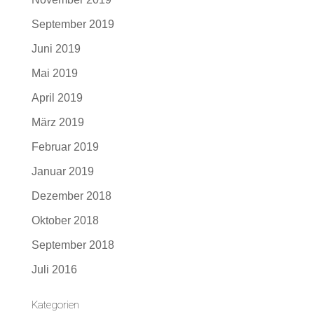
September 2019
Juni 2019
Mai 2019
April 2019
März 2019
Februar 2019
Januar 2019
Dezember 2018
Oktober 2018
September 2018
Juli 2016
Kategorien