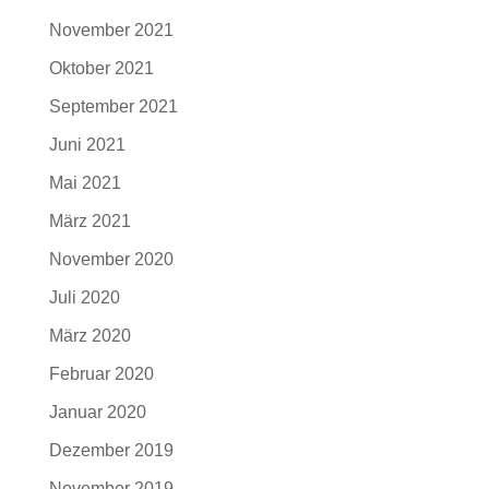
November 2021
Oktober 2021
September 2021
Juni 2021
Mai 2021
März 2021
November 2020
Juli 2020
März 2020
Februar 2020
Januar 2020
Dezember 2019
November 2019