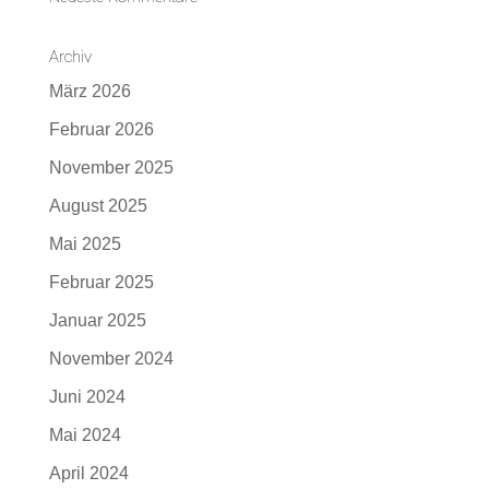
Archiv
März 2026
Februar 2026
November 2025
August 2025
Mai 2025
Februar 2025
Januar 2025
November 2024
Juni 2024
Mai 2024
April 2024