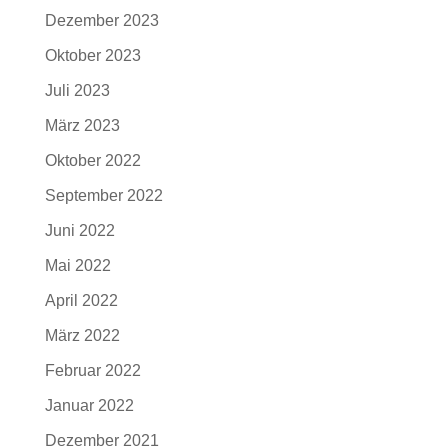
Dezember 2023
Oktober 2023
Juli 2023
März 2023
Oktober 2022
September 2022
Juni 2022
Mai 2022
April 2022
März 2022
Februar 2022
Januar 2022
Dezember 2021