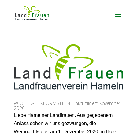
WICHTIGE INFORMATION – aktualisiert November
2020
Liebe Hamelner Landfrauen, Aus gegebenem
Anlass sehen wir uns gezwungen, die
Weihnachtsfeier am 1. Dezember 2020 im Hotel