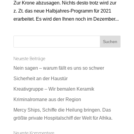
Zur Krone abzusagen. Nichts desto trotz wird zur
z. Zt. das neue Halbjahres-Programm für 2021
erarbeitet. Es wird den Ihnen noch im Dezember...
Neueste Beiträge
Nein sagen – warum fällt es uns so schwer
Sicherheit an der Haustür
Kreativgruppe – Wir bemalen Keramik
Kriminalromane aus der Region
Mercy Ships, Schiffe die Heilung bringen. Das
größte private Hospitalschiff der Welt für Afrika.
Neueste Kommentare