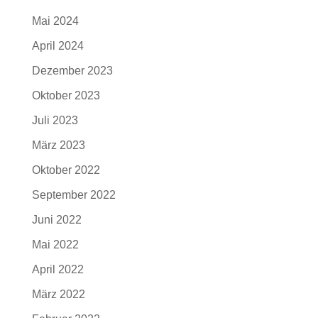
Mai 2024
April 2024
Dezember 2023
Oktober 2023
Juli 2023
März 2023
Oktober 2022
September 2022
Juni 2022
Mai 2022
April 2022
März 2022