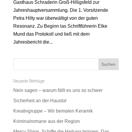
Gasthaus Schraderin Groß-Hilligsfeld zur
Jahreshauptversammlung. Die 1. Vorsitzende
Petra Hilty war überwältigt von der guten
Resonanz. Zu Beginn las Schriftführerin Elke
Mund das Protokoll und ließ mit dem
Jahresbericht die...
Neueste Beiträge
Nein sagen – warum fällt es uns so schwer
Sicherheit an der Haustür
Kreativgruppe – Wir bemalen Keramik
Kriminalromane aus der Region
Mercy Ships, Schiffe die Heilung bringen. Das