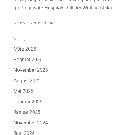
größte private Hospitalschiff der Welt für Afrika.
Neueste Kommentare
Archiv
März 2026
Februar 2026
November 2025
August 2025
Mai 2025
Februar 2025
Januar 2025
November 2024
Juni 2024