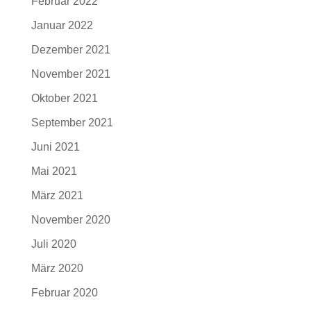
Februar 2022
Januar 2022
Dezember 2021
November 2021
Oktober 2021
September 2021
Juni 2021
Mai 2021
März 2021
November 2020
Juli 2020
März 2020
Februar 2020