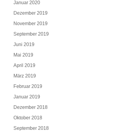
Januar 2020
Dezember 2019
November 2019
September 2019
Juni 2019
Mai 2019
April 2019
März 2019
Februar 2019
Januar 2019
Dezember 2018
Oktober 2018
September 2018