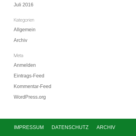
Juli 2016
Kategorien
Allgemein
Archiv
Meta
Anmelden
Eintrags-Feed
Kommentar-Feed
WordPress.org
IMPRESSUM
DATENSCHUTZ
ARCHIV