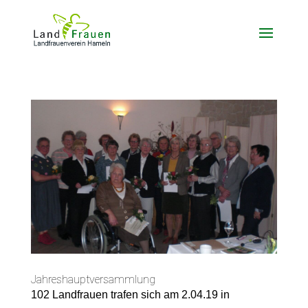
Jahreshauptversammlung
102 Landfrauen trafen sich am 2.04.19 in