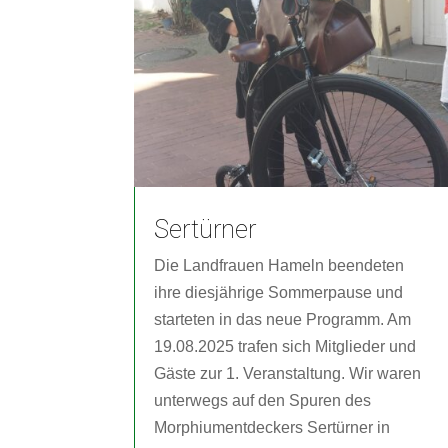
Sertürner
Die Landfrauen Hameln beendeten
ihre diesjährige Sommerpause und
starteten in das neue Programm. Am
19.08.2025 trafen sich Mitglieder und
Gäste zur 1. Veranstaltung. Wir waren
unterwegs auf den Spuren des
Morphiumentdeckers Sertürner in