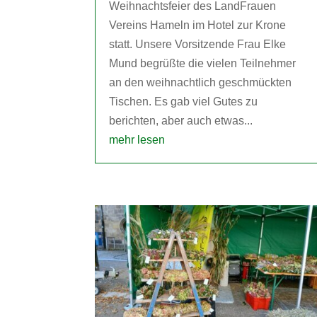
Weihnachtsfeier des LandFrauen
Vereins Hameln im Hotel zur Krone
statt. Unsere Vorsitzende Frau Elke
Mund begrüßte die vielen Teilnehmer
an den weihnachtlich geschmückten
Tischen. Es gab viel Gutes zu
berichten, aber auch etwas...
mehr lesen