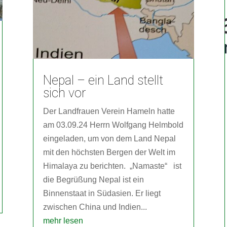
Nepal – ein Land stellt
sich vor
Der Landfrauen Verein Hameln hatte
am 03.09.24 Herrn Wolfgang Helmbold
eingeladen, um von dem Land Nepal
mit den höchsten Bergen der Welt im
Himalaya zu berichten. „Namaste“ ist
die Begrüßung Nepal ist ein
Binnenstaat in Südasien. Er liegt
zwischen China und Indien...
mehr lesen