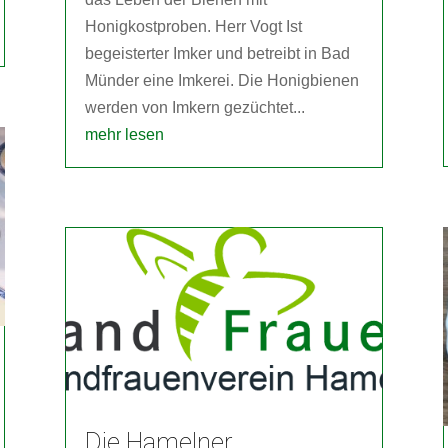
Honigkostproben. Herr Vogt Ist
begeisterter Imker und betreibt in Bad
Münder eine Imkerei. Die Honigbienen
werden von Imkern gezüchtet...
mehr lesen
Die Hamelner