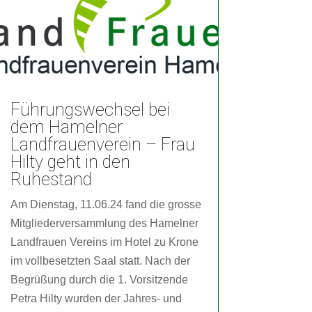
Führungswechsel bei
dem Hamelner
Landfrauenverein – Frau
Hilty geht in den
Ruhestand
Am Dienstag, 11.06.24 fand die grosse
Mitgliederversammlung des Hamelner
Landfrauen Vereins im Hotel zu Krone
im vollbesetzten Saal statt. Nach der
Begrüßung durch die 1. Vorsitzende
Petra Hilty wurden der Jahres- und