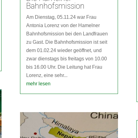
Bahnhofsmission
Am Dienstag, 05.11.24 war Frau
Antonia Lorenz von der Hamelner
Bahnhofsmission bei den Landfrauen
zu Gast. Die Bahnhofsmission ist seit
dem 01.02.24 wieder geöffnet, und
zwar dienstags bis freitags von 10.00
bis 16.00 Uhr. Die Leitung hat Frau
Lorenz, eine sehr...
mehr lesen