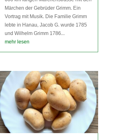
Märchen der Gebrüder Grimm. Ein
Vortrag mit Musik. Die Familie Grimm
lebte in Hanau, Jacob G. wurde 1785
und Wilhelm Grimm 1786...
mehr lesen