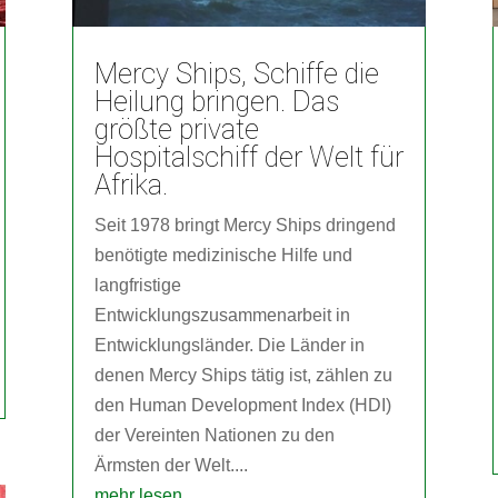
Mercy Ships, Schiffe die
Heilung bringen. Das
größte private
Hospitalschiff der Welt für
Afrika.
Seit 1978 bringt Mercy Ships dringend
benötigte medizinische Hilfe und
langfristige
Entwicklungszusammenarbeit in
Entwicklungsländer. Die Länder in
denen Mercy Ships tätig ist, zählen zu
den Human Development Index (HDI)
der Vereinten Nationen zu den
Ärmsten der Welt....
mehr lesen