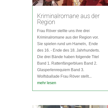
Kriminalromane aus der
Region
Frau Röver stellte uns ihre drei
Kriminalromane aus der Region vor.
Sie spielen rund um Hameln, Ende
des 16. - Ende des 18. Jahrhunderts.
Die drei Bände haben folgende Titel
Band 1. Rattenfängerblues Band 2.
Glasperlenrequiem Band 3.
Wolfsballade Frau Röver stellt...
mehr lesen