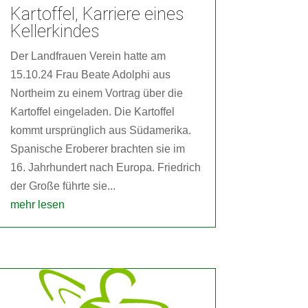
Kartoffel, Karriere eines
Kellerkindes
Der Landfrauen Verein hatte am
15.10.24 Frau Beate Adolphi aus
Northeim zu einem Vortrag über die
Kartoffel eingeladen. Die Kartoffel
kommt ursprünglich aus Südamerika.
Spanische Eroberer brachten sie im
16. Jahrhundert nach Europa. Friedrich
der Große führte sie...
mehr lesen