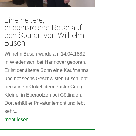
Eine heitere,
erlebnisreiche Reise auf
den Spuren von Wilhelm
Busch
Wilhelm Busch wurde am 14.04.1832
in Wiedensahl bei Hannover geboren.
Er ist der älteste Sohn eine Kaufmanns
und hat sechs Geschwister. Busch lebt
bei seinem Onkel, dem Pastor Georg
Kleine, in Ebergötzen bei Göttingen.
Dort erhält er Privatunterricht und lebt
sehr...
mehr lesen