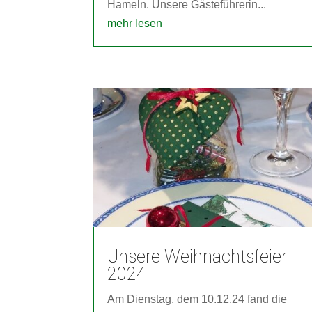
Hameln. Unsere Gästeführerin...
mehr lesen
Unsere Weihnachtsfeier
2024
Am Dienstag, dem 10.12.24 fand die