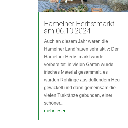
Hamelner Herbstmarkt
am 06.10.2024
Auch an diesem Jahr waren die
Hamelner Landfrauen sehr aktiv: Der
Hamelner Herbstmarkt wurde
vorbereitet, in vielen Gärten wurde
frisches Material gesammelt, es
wurden Rohlinge aus duftendem Heu
gewickelt und dann gemeinsam die
vielen Türkränze gebunden, einer
schöner...
mehr lesen