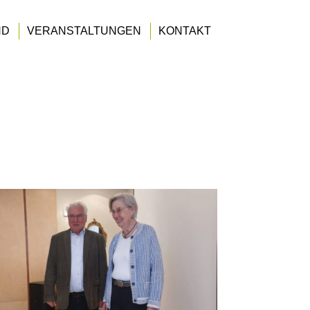
ND
VERANSTALTUNGEN
KONTAKT