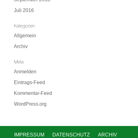
Juli 2016
Kategorien
Allgemein
Archiv
Meta
Anmelden
Eintrags-Feed
Kommentar-Feed
WordPress.org
IMPRESSUM
DATENSCHUTZ
ARCHIV