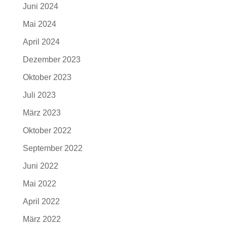
Juni 2024
Mai 2024
April 2024
Dezember 2023
Oktober 2023
Juli 2023
März 2023
Oktober 2022
September 2022
Juni 2022
Mai 2022
April 2022
März 2022