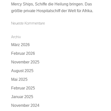
Mercy Ships, Schiffe die Heilung bringen. Das
größte private Hospitalschiff der Welt für Afrika.
Neueste Kommentare
Archiv
März 2026
Februar 2026
November 2025
August 2025
Mai 2025
Februar 2025
Januar 2025
November 2024