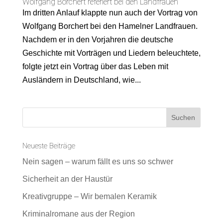
Wolfgang Borchert referiert bei den Landfrauen
Im dritten Anlauf klappte nun auch der Vortrag von
Wolfgang Borchert bei den Hamelner Landfrauen.
Nachdem er in den Vorjahren die deutsche
Geschichte mit Vorträgen und Liedern beleuchtete,
folgte jetzt ein Vortrag über das Leben mit
Ausländern in Deutschland, wie...
Neueste Beiträge
Nein sagen – warum fällt es uns so schwer
Sicherheit an der Haustür
Kreativgruppe – Wir bemalen Keramik
Kriminalromane aus der Region