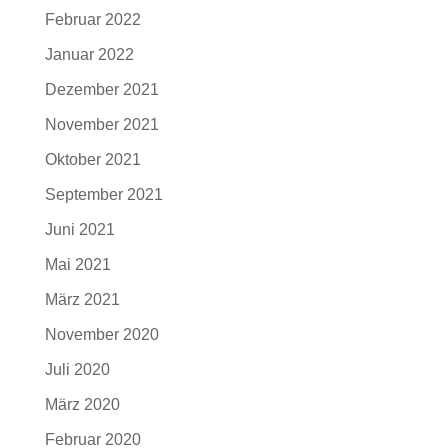
Februar 2022
Januar 2022
Dezember 2021
November 2021
Oktober 2021
September 2021
Juni 2021
Mai 2021
März 2021
November 2020
Juli 2020
März 2020
Februar 2020