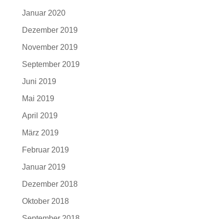
Januar 2020
Dezember 2019
November 2019
September 2019
Juni 2019
Mai 2019
April 2019
März 2019
Februar 2019
Januar 2019
Dezember 2018
Oktober 2018
September 2018