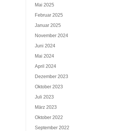
Mai 2025
Februar 2025
Januar 2025
November 2024
Juni 2024
Mai 2024
April 2024
Dezember 2023
Oktober 2023
Juli 2023
März 2023
Oktober 2022
September 2022