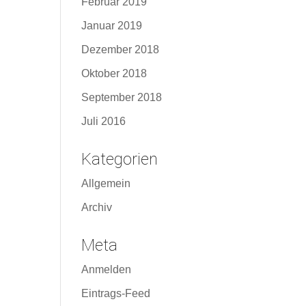
Februar 2019
Januar 2019
Dezember 2018
Oktober 2018
September 2018
Juli 2016
Kategorien
Allgemein
Archiv
Meta
Anmelden
Eintrags-Feed