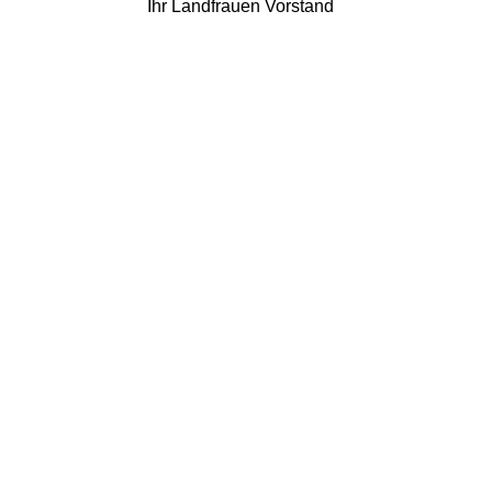
Ihr Landfrauen Vorstand