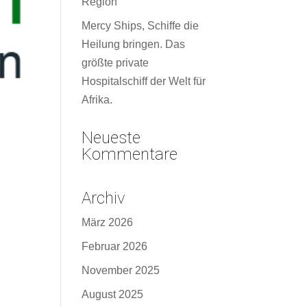
Region
Mercy Ships, Schiffe die
Heilung bringen. Das
größte private
Hospitalschiff der Welt für
Afrika.
Neueste
Kommentare
Archiv
März 2026
Februar 2026
November 2025
August 2025