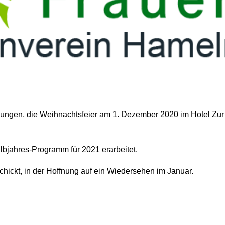
ngen, die Weihnachtsfeier am 1. Dezember 2020 im Hotel Zur
Halbjahres-Programm für 2021 erarbeitet.
ickt, in der Hoffnung auf ein Wiedersehen im Januar.