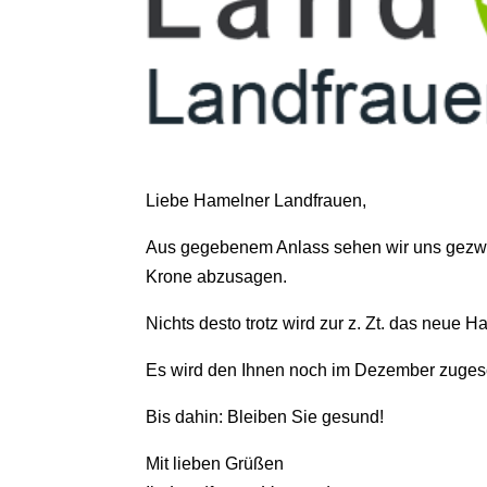
Liebe Hamelner Landfrauen,
Aus gegebenem Anlass sehen wir uns gezwu
Krone abzusagen.
Nichts desto trotz wird zur z. Zt. das neue 
Es wird den Ihnen noch im Dezember zugesch
Bis dahin: Bleiben Sie gesund!
Mit lieben Grüßen