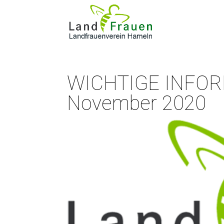
WICHTIGE INFORM
November 2020