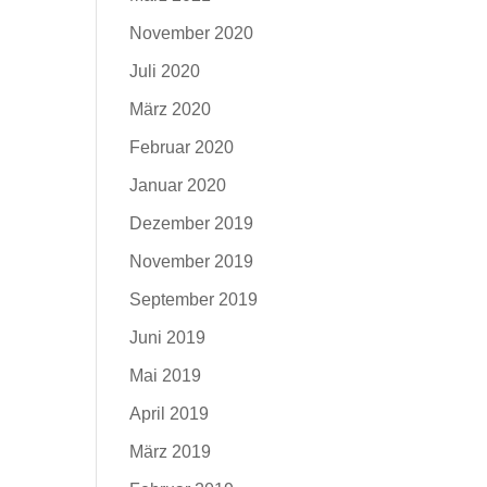
November 2020
Juli 2020
März 2020
Februar 2020
Januar 2020
Dezember 2019
November 2019
September 2019
Juni 2019
Mai 2019
April 2019
März 2019