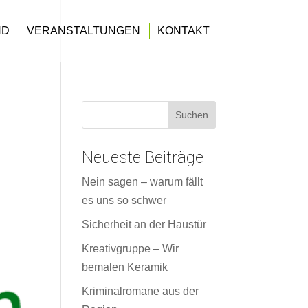
ND
VERANSTALTUNGEN
KONTAKT
Neueste Beiträge
Nein sagen – warum fällt
es uns so schwer
Sicherheit an der Haustür
Kreativgruppe – Wir
bemalen Keramik
Kriminalromane aus der