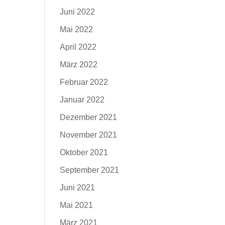
Juni 2022
Mai 2022
April 2022
März 2022
Februar 2022
Januar 2022
Dezember 2021
November 2021
Oktober 2021
September 2021
Juni 2021
Mai 2021
März 2021