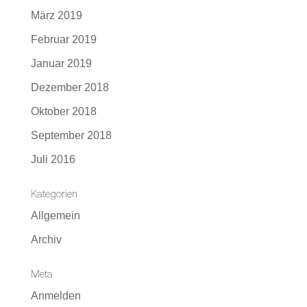
März 2019
Februar 2019
Januar 2019
Dezember 2018
Oktober 2018
September 2018
Juli 2016
Kategorien
Allgemein
Archiv
Meta
Anmelden