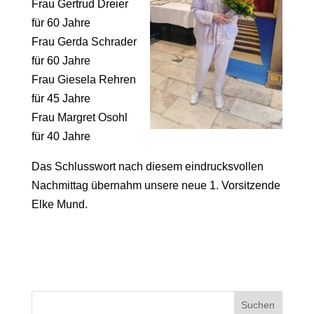
Frau Gertrud Dreier
für 60 Jahre
Frau Gerda Schrader
für 60 Jahre
Frau Giesela Rehren
für 45 Jahre
Frau Margret Osohl
für 40 Jahre
Das Schlusswort nach diesem eindrucksvollen
Nachmittag übernahm unsere neue 1. Vorsitzende
Elke Mund.