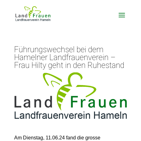
Führungswechsel bei dem
Hamelner Landfrauenverein –
Frau Hilty geht in den Ruhestand
Am Dienstag, 11.06.24 fand die grosse