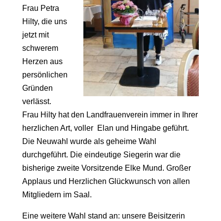
Frau Petra
Hilty, die uns
jetzt mit
schwerem
Herzen aus
persönlichen
Gründen
verlässt.
Frau Hilty hat den Landfrauenverein immer in Ihrer
herzlichen Art, voller Elan und Hingabe geführt.
Die Neuwahl wurde als geheime Wahl
durchgeführt. Die eindeutige Siegerin war die
bisherige zweite Vorsitzende Elke Mund. Großer
Applaus und Herzlichen Glückwunsch von allen
Mitgliedern im Saal.
Eine weitere Wahl stand an: unsere Beisitzerin