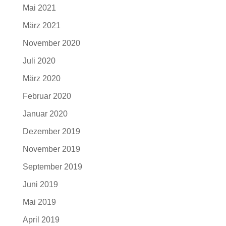
Mai 2021
März 2021
November 2020
Juli 2020
März 2020
Februar 2020
Januar 2020
Dezember 2019
November 2019
September 2019
Juni 2019
Mai 2019
April 2019