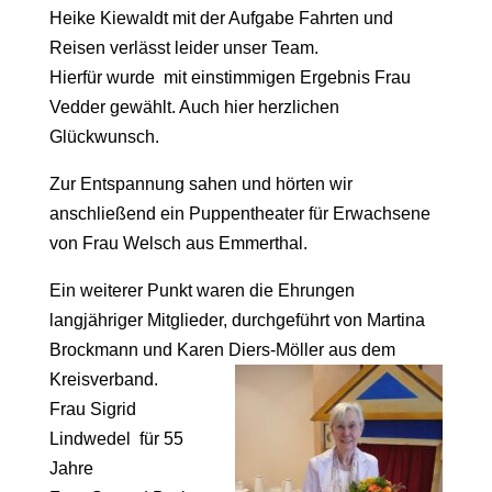
Heike Kiewaldt mit der Aufgabe Fahrten und
Reisen verlässt leider unser Team.
Hierfür wurde mit einstimmigen Ergebnis Frau
Vedder gewählt. Auch hier herzlichen
Glückwunsch.
Zur Entspannung sahen und hörten wir
anschließend ein Puppentheater für Erwachsene
von Frau Welsch aus Emmerthal.
Ein weiterer Punkt waren die Ehrungen
langjähriger Mitglieder, durchgeführt von Martina
Brockmann und Karen Diers-Möller aus dem
Kreisverband.
Frau Sigrid
Lindwedel für 55
Jahre