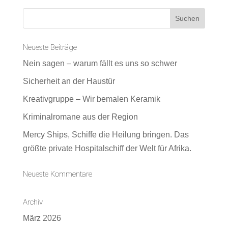
Neueste Beiträge
Nein sagen – warum fällt es uns so schwer
Sicherheit an der Haustür
Kreativgruppe – Wir bemalen Keramik
Kriminalromane aus der Region
Mercy Ships, Schiffe die Heilung bringen. Das
größte private Hospitalschiff der Welt für Afrika.
Neueste Kommentare
Archiv
März 2026