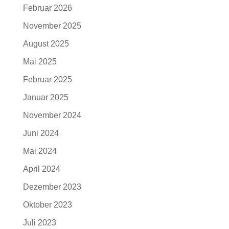
Februar 2026
November 2025
August 2025
Mai 2025
Februar 2025
Januar 2025
November 2024
Juni 2024
Mai 2024
April 2024
Dezember 2023
Oktober 2023
Juli 2023