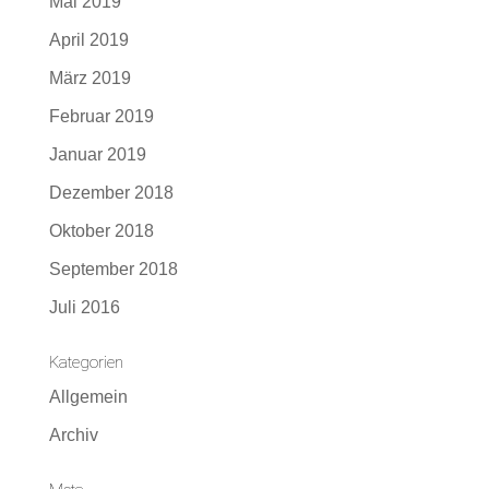
Mai 2019
April 2019
März 2019
Februar 2019
Januar 2019
Dezember 2018
Oktober 2018
September 2018
Juli 2016
Kategorien
Allgemein
Archiv