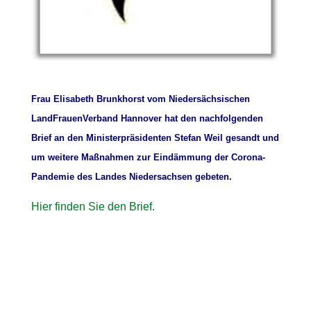
Frau Elisabeth Brunkhorst vom Niedersächsischen
LandFrauenVerband Hannover hat den nachfolgenden
Brief an den Ministerpräsidenten Stefan Weil gesandt und
um weitere Maßnahmen zur Eindämmung der Corona-
Pandemie des Landes Niedersachsen gebeten.
Hier finden Sie den Brief.