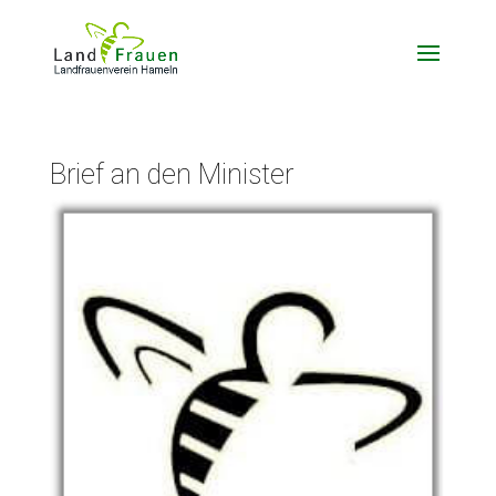
Brief an den Minister