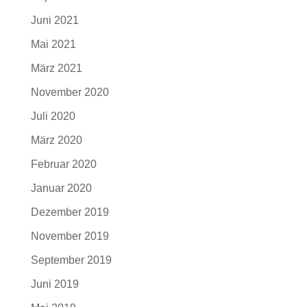
Juni 2021
Mai 2021
März 2021
November 2020
Juli 2020
März 2020
Februar 2020
Januar 2020
Dezember 2019
November 2019
September 2019
Juni 2019