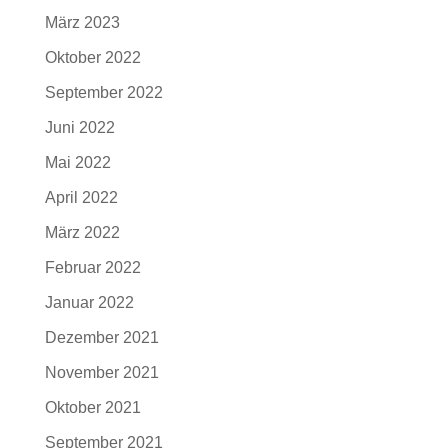
März 2023
Oktober 2022
September 2022
Juni 2022
Mai 2022
April 2022
März 2022
Februar 2022
Januar 2022
Dezember 2021
November 2021
Oktober 2021
September 2021